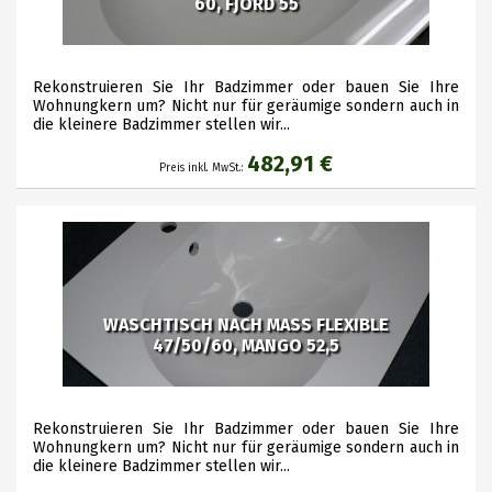
60, FJORD 55
Rekonstruieren Sie Ihr Badzimmer oder bauen Sie Ihre
Wohnungkern um? Nicht nur für geräumige sondern auch in
die kleinere Badzimmer stellen wir...
482,91 €
Preis inkl. MwSt.:
WASCHTISCH NACH MASS FLEXIBLE
47/50/60, MANGO 52,5
Rekonstruieren Sie Ihr Badzimmer oder bauen Sie Ihre
Wohnungkern um? Nicht nur für geräumige sondern auch in
die kleinere Badzimmer stellen wir...