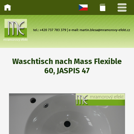
Waschtisch nach Mass Flexible
60, JASPIS 47