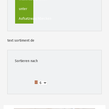
unter
Aufsatzwaschbecken
text sortiment de
Sortieren nach