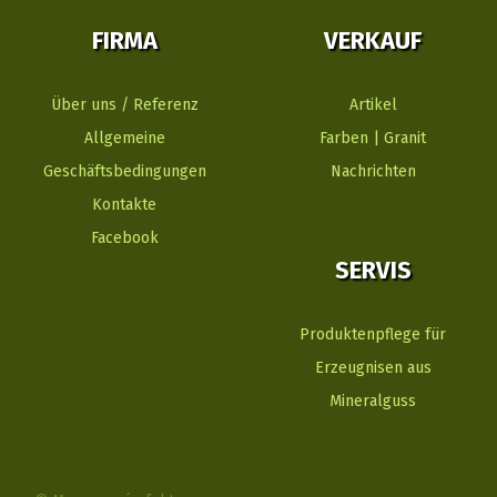
FIRMA
VERKAUF
Über uns / Referenz
Artikel
Allgemeine
Farben | Granit
Geschäftsbedingungen
Nachrichten
Kontakte
Facebook
SERVIS
Produktenpflege für
Erzeugnisen aus
Mineralguss