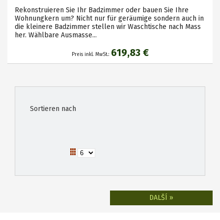
Rekonstruieren Sie Ihr Badzimmer oder bauen Sie Ihre
Wohnungkern um? Nicht nur für geräumige sondern auch in
die kleinere Badzimmer stellen wir Waschtische nach Mass
her. Wählbare Ausmasse...
619,83 €
Preis inkl. MwSt.:
Sortieren nach
DALŠÍ »