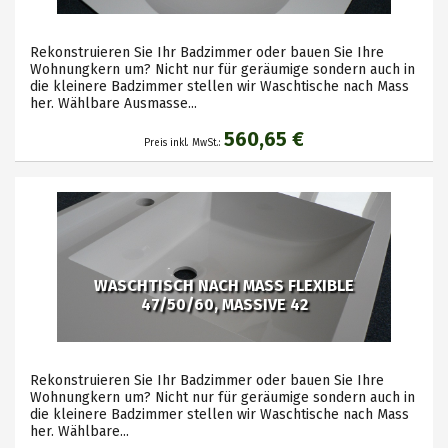
Rekonstruieren Sie Ihr Badzimmer oder bauen Sie Ihre
Wohnungkern um? Nicht nur für geräumige sondern auch in
die kleinere Badzimmer stellen wir Waschtische nach Mass
her. Wählbare Ausmasse...
560,65 €
Preis inkl. MwSt.:
WASCHTISCH NACH MASS FLEXIBLE
47/50/60, MASSIVE 42
Rekonstruieren Sie Ihr Badzimmer oder bauen Sie Ihre
Wohnungkern um? Nicht nur für geräumige sondern auch in
die kleinere Badzimmer stellen wir Waschtische nach Mass
her. Wählbare...