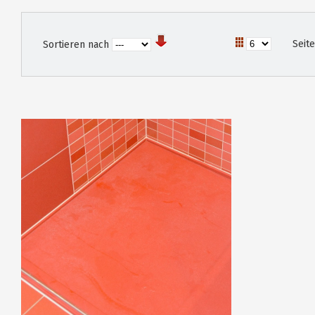
Seit
Sortieren nach