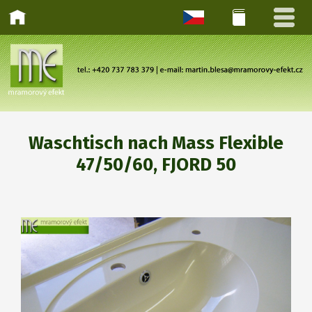
Waschtisch nach Mass Flexible
47/50/60, FJORD 50