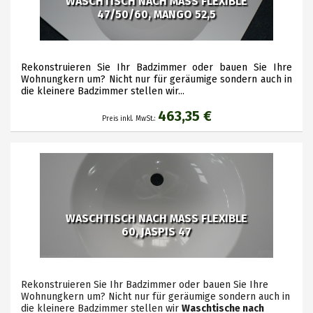
WASCHTISCH NACH MASS FLEXIBLE
47/50/60, MANGO 52,5
Rekonstruieren Sie Ihr Badzimmer oder bauen Sie Ihre
Wohnungkern um? Nicht nur für geräumige sondern auch in
die kleinere Badzimmer stellen wir...
463,35 €
Preis inkl. MwSt.:
WASCHTISCH NACH MASS FLEXIBLE
60, JASPIS 47
Rekonstruieren Sie Ihr Badzimmer oder bauen Sie Ihre
Wohnungkern um? Nicht nur für geräumige sondern auch in
die kleinere Badzimmer stellen wir
Waschtische nach