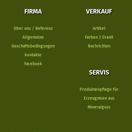
FIRMA
VERKAUF
Über uns / Referenz
Artikel
Allgemeine
Farben | Granit
Geschäftsbedingungen
Nachrichten
Kontakte
Facebook
SERVIS
Produktenpflege für
Erzeugnisen aus
Mineralguss