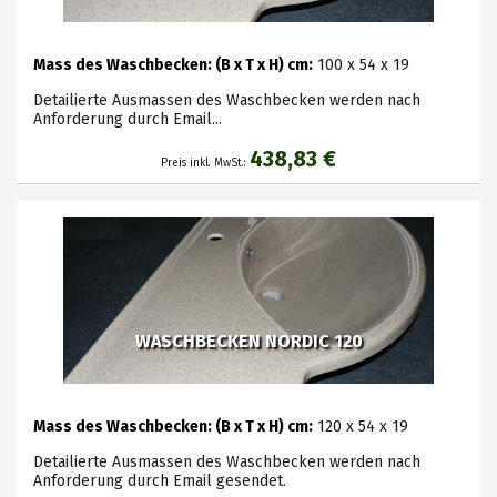
Mass des Waschbecken: (B x T x H) cm:
100 x 54 x 19
Detailierte Ausmassen des Waschbecken werden nach
Anforderung durch Email...
438,83 €
Preis inkl. MwSt.:
WASCHBECKEN NORDIC 120
Mass des Waschbecken: (B x T x H) cm:
120 x 54 x 19
Detailierte Ausmassen des Waschbecken werden nach
Anforderung durch Email gesendet.