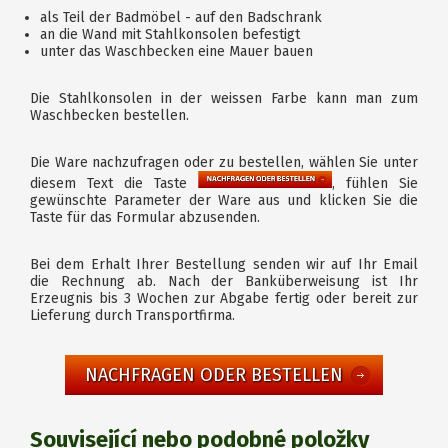
als Teil der Badmöbel - auf den Badschrank
an die Wand mit Stahlkonsolen befestigt
unter das Waschbecken eine Mauer bauen
Die Stahlkonsolen in der weissen Farbe kann man zum
Waschbecken bestellen.
Die Ware nachzufragen oder zu bestellen, wählen Sie unter
diesem Text die Taste
, fühlen Sie
gewünschte Parameter der Ware aus und klicken Sie die
Taste für das Formular abzusenden.
Bei dem Erhalt Ihrer Bestellung senden wir auf Ihr Email
die Rechnung ab. Nach der Banküberweisung ist Ihr
Erzeugnis bis 3 Wochen zur Abgabe fertig oder bereit zur
Lieferung durch Transportfirma.
NACHFRAGEN ODER BESTELLEN
Související nebo podobné položky