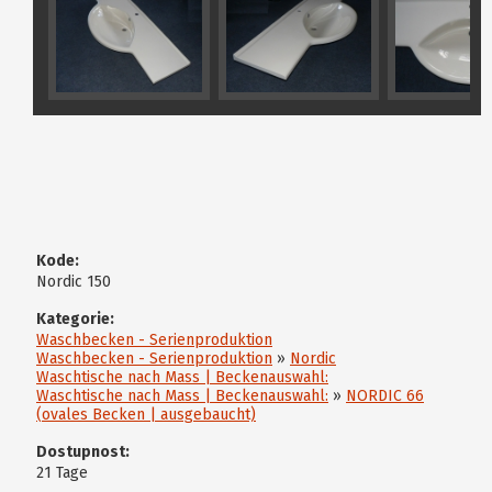
Kode:
Nordic 150
Kategorie:
Waschbecken - Serienproduktion
Waschbecken - Serienproduktion
»
Nordic
Waschtische nach Mass | Beckenauswahl:
Waschtische nach Mass | Beckenauswahl:
»
NORDIC 66
(ovales Becken | ausgebaucht)
Dostupnost:
21 Tage