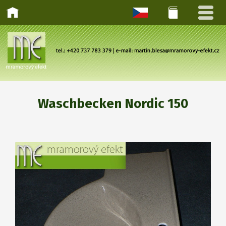
Waschbecken Nordic 150