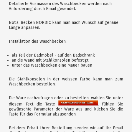
Detailierte Ausmassen des Waschbecken werden nach
Anforderung durch Email gesendet.
Notiz: Becken NORDIC kann man nach Wunsch auf genaue
Länge anpassen.
Installation des Waschbecken:
als Teil der Badmöbel - auf den Badschrank
an die Wand mit Stahlkonsolen befestigt
unter das Waschbecken eine Mauer bauen
Die Stahlkonsolen in der weissen Farbe kann man zum
Waschbecken bestellen.
Die Ware nachzufragen oder zu bestellen, wählen Sie unter
diesem Text die Taste
, fühlen Sie
gewünschte Parameter der Ware aus und klicken Sie die
Taste für das Formular abzusenden.
Bei dem Erhalt Ihrer Bestellung senden wir auf Ihr Email