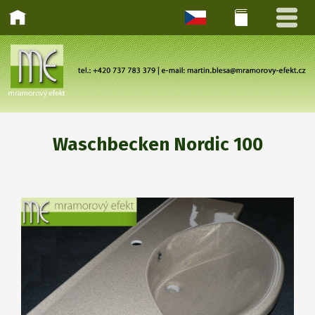
Waschbecken Nordic 100